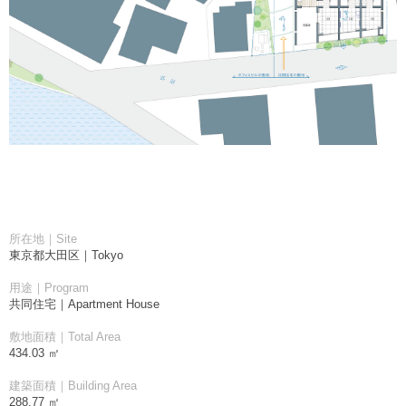
所在地｜Site
東京都大田区｜Tokyo
用途｜Program
共同住宅｜Apartment House
敷地面積｜Total Area
434.03 ㎡
建築面積｜Building Area
288.77 ㎡