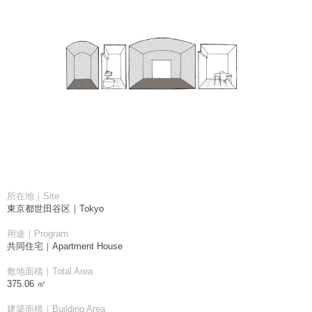
所在地｜Site
東京都世田谷区｜Tokyo
用途｜Program
共同住宅｜Apartment House
敷地面積｜Total Area
375.06 ㎡
建築面積｜Building Area