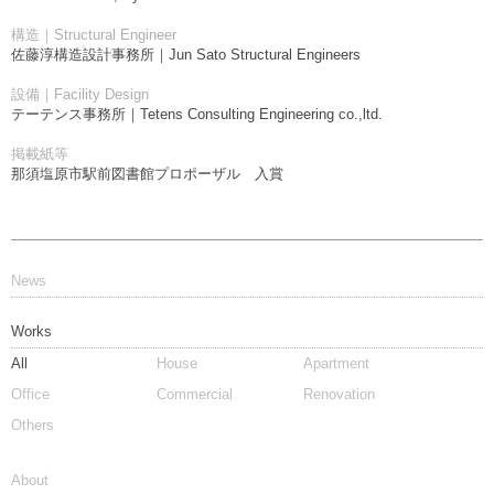
構造｜Structural Engineer
佐藤淳構造設計事務所｜Jun Sato Structural Engineers
設備｜Facility Design
テーテンス事務所｜Tetens Consulting Engineering co.,ltd.
掲載紙等
那須塩原市駅前図書館プロポーザル 入賞
News
Works
All
House
Apartment
Office
Commercial
Renovation
Others
About