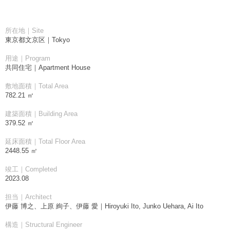
所在地｜Site
東京都文京区｜Tokyo
用途｜Program
共同住宅｜Apartment House
敷地面積｜Total Area
782.21 ㎡
建築面積｜Building Area
379.52 ㎡
延床面積｜Total Floor Area
2448.55 ㎡
竣工｜Completed
2023.08
担当｜Architect
伊藤 博之、上原 絢子、伊藤 愛｜Hiroyuki Ito, Junko Uehara, Ai Ito
構造｜Structural Engineer